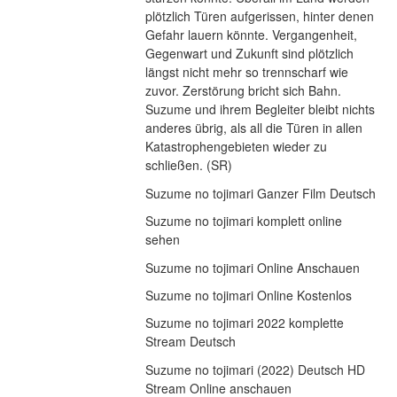
plötzlich Türen aufgerissen, hinter denen 
Gefahr lauern könnte. Vergangenheit, 
Gegenwart und Zukunft sind plötzlich 
längst nicht mehr so trennscharf wie 
zuvor. Zerstörung bricht sich Bahn. 
Suzume und ihrem Begleiter bleibt nichts 
anderes übrig, als all die Türen in allen 
Katastrophengebieten wieder zu 
schließen. (SR)
Suzume no tojimari Ganzer Film Deutsch
Suzume no tojimari komplett online 
sehen
Suzume no tojimari Online Anschauen
Suzume no tojimari Online Kostenlos
Suzume no tojimari 2022 komplette 
Stream Deutsch
Suzume no tojimari (2022) Deutsch HD 
Stream Online anschauen