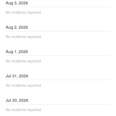
Aug
3
,
2026
No incidents reported.
Aug
2
,
2026
No incidents reported.
Aug
1
,
2026
No incidents reported.
Jul
31
,
2026
No incidents reported.
Jul
30
,
2026
No incidents reported.