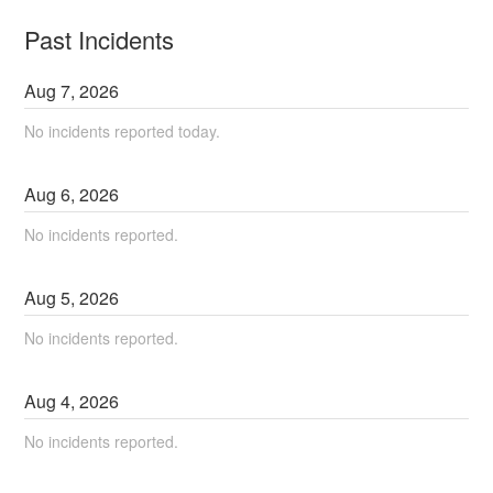
Past Incidents
Aug
7
,
2026
No incidents reported today.
Aug
6
,
2026
No incidents reported.
Aug
5
,
2026
No incidents reported.
Aug
4
,
2026
No incidents reported.