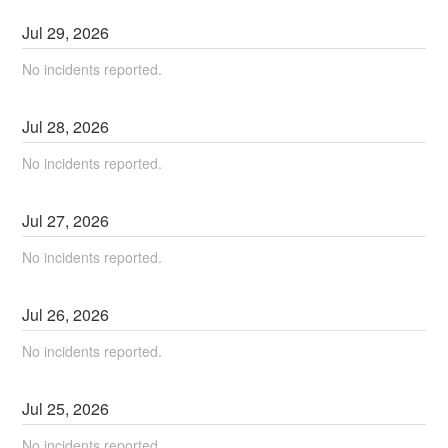
Jul
29
,
2026
No incidents reported.
Jul
28
,
2026
No incidents reported.
Jul
27
,
2026
No incidents reported.
Jul
26
,
2026
No incidents reported.
Jul
25
,
2026
No incidents reported.