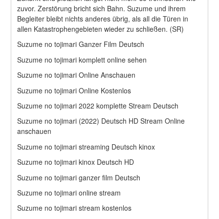
zuvor. Zerstörung bricht sich Bahn. Suzume und ihrem 
Begleiter bleibt nichts anderes übrig, als all die Türen in 
allen Katastrophengebieten wieder zu schließen. (SR)
Suzume no tojimari Ganzer Film Deutsch
Suzume no tojimari komplett online sehen
Suzume no tojimari Online Anschauen
Suzume no tojimari Online Kostenlos
Suzume no tojimari 2022 komplette Stream Deutsch
Suzume no tojimari (2022) Deutsch HD Stream Online 
anschauen
Suzume no tojimari streaming Deutsch kinox
Suzume no tojimari kinox Deutsch HD
Suzume no tojimari ganzer film Deutsch
Suzume no tojimari online stream
Suzume no tojimari stream kostenlos